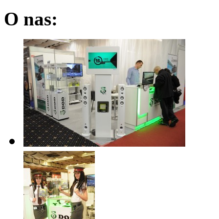
O nas: