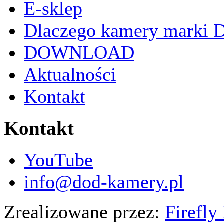
E-sklep
Dlaczego kamery marki
DOWNLOAD
Aktualności
Kontakt
Kontakt
YouTube
info@dod-kamery.pl
Zrealizowane przez:
Firefly