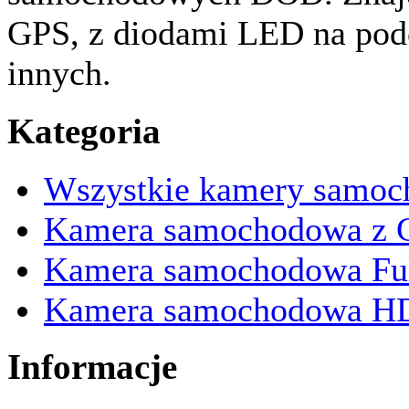
GPS, z diodami LED na podc
innych.
Kategoria
Wszystkie kamery samo
Kamera samochodowa z 
Kamera samochodowa Fu
Kamera samochodowa H
Informacje