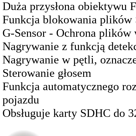
Duża przysłona obiektywu F
Funkcja blokowania plików
G-Sensor - Ochrona plików w
Nagrywanie z funkcją detekc
Nagrywanie w pętli, oznacze
Sterowanie głosem
Funkcja automatycznego ro
pojazdu
Obsługuje karty SDHC do 