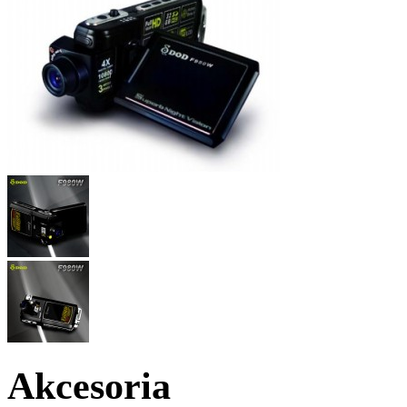
Akcesoria