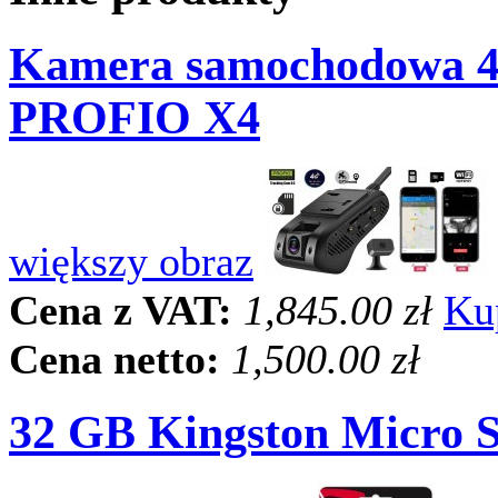
Kamera samochodowa 4G
PROFIO X4
większy obraz
Cena z VAT:
1,845.00 zł
Ku
Cena netto:
1,500.00 zł
32 GB Kingston Micro 