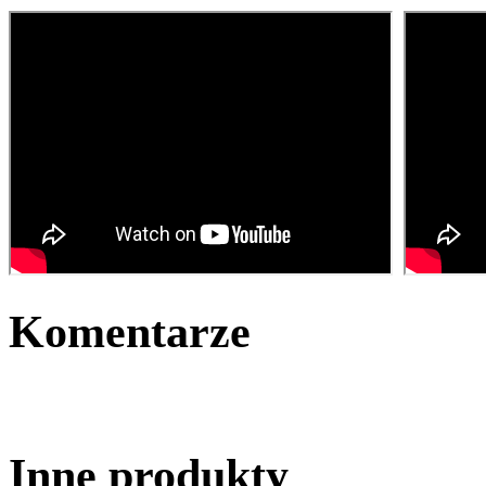
Komentarze
Inne produkty