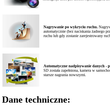
Nagrywanie po wykryciu ruchu.
Nagrywa
automatycznie (bez naciskania żadnego prz
ruchu lub gdy zostanie zarejestrowany ru
Automatyczne nadpisywanie danych - p
SD została zapełniona, kamera w samochod
starsze nagrania nowszymi.
Dane techniczne: