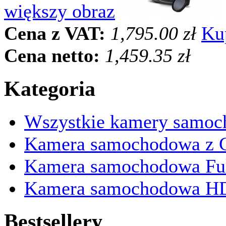
większy obraz
Cena z VAT:
1,795.00 zł
Ku
Cena netto:
1,459.35 zł
Kategoria
Wszystkie kamery samo
Kamera samochodowa z 
Kamera samochodowa Fu
Kamera samochodowa H
Bestsellery