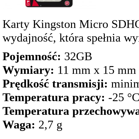
Karty Kingston Micro SDHC 
wydajność, która spełnia wy
Pojemność:
32GB
Wymiary:
11 mm x 15 mm
Prędkość transmisji:
minim
Temperatura pracy:
-25 °C
Temperatura przechowywa
Waga:
2,7 g