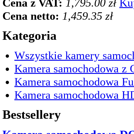
Cena z VAT:
1,795.00 zł
Ku
Cena netto:
1,459.35 zł
Kategoria
Wszystkie kamery samo
Kamera samochodowa z 
Kamera samochodowa Fu
Kamera samochodowa H
Bestsellery