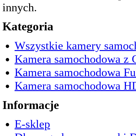
innych.
Kategoria
Wszystkie kamery samo
Kamera samochodowa z 
Kamera samochodowa Fu
Kamera samochodowa H
Informacje
E-sklep