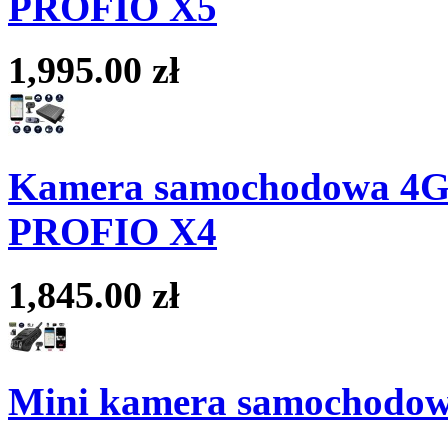
PROFIO X5
1,995.00 zł
Kamera samochodowa 4G L
PROFIO X4
1,845.00 zł
Mini kamera samochodow