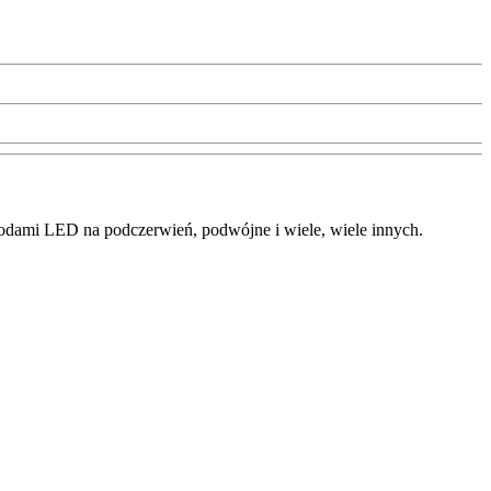
dami LED na podczerwień, podwójne i wiele, wiele innych.