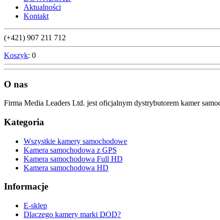
Aktualności
Kontakt
(+421) 907 211 712
Koszyk
: 0
O nas
Firma Media Leaders Ltd. jest oficjalnym dystrybutorem kamer sa
Kategoria
Wszystkie kamery samochodowe
Kamera samochodowa z GPS
Kamera samochodowa Full HD
Kamera samochodowa HD
Informacje
E-sklep
Dlaczego kamery marki DOD?