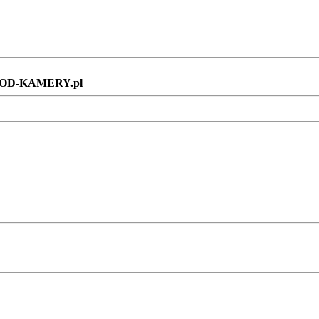
 DOD-KAMERY.pl