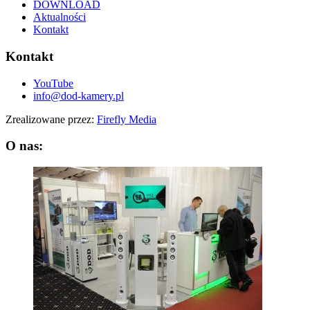
DOWNLOAD
Aktualności
Kontakt
Kontakt
YouTube
info@dod-kamery.pl
Zrealizowane przez:
Firefly Media
O nas: