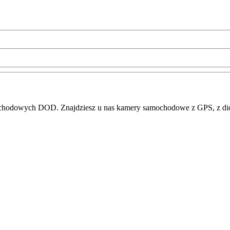
mochodowych DOD. Znajdziesz u nas kamery samochodowe z GPS, z dio